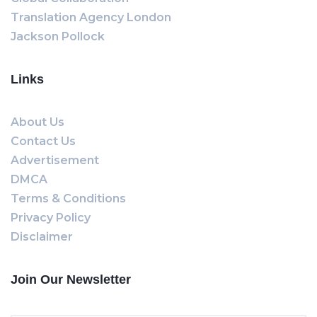
Translation Agency London
Jackson Pollock
Links
About Us
Contact Us
Advertisement
DMCA
Terms & Conditions
Privacy Policy
Disclaimer
Join Our Newsletter