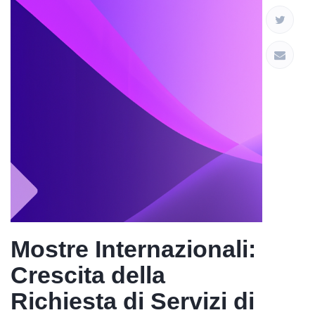
Mostre Internazionali:
Crescita della
Richiesta di Servizi di