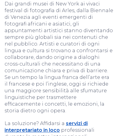
Dai grandi musei di New York ai vivaci
festival di fotografia di Arles, dalla Biennale
di Venezia agli eventi emergenti di
fotografi africani e asiatici, gli
appuntamenti artistici stanno diventando
sempre più globali sia nei contenuti che
nel pubblico. Artisti e curatori di ogni
lingua e cultura si trovano a confrontarsi e
collaborare, dando origine a dialoghi
cross-culturali che necessitano di una
comunicazione chiara e priva di barriere.
Se un tempo la lingua franca dell’arte era
il francese e poi l’inglese, oggi si richiede
una maggiore sensibilità alle sfumature
linguistiche per trasmettere
efficacemente i concetti, le emozioni, la
storia dietro ogni opera.
La soluzione? Affidarsi a
servizi di
interpretariato in loco
professionali