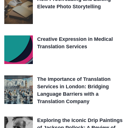
Elevate Photo Storytelling
Creative Expression in Medical
Translation Services
The Importance of Translation
Services in London: Bridging
Language Barriers with a
Translation Company
Exploring the Iconic Drip Paintings
of Jackson Pollock: A Review of