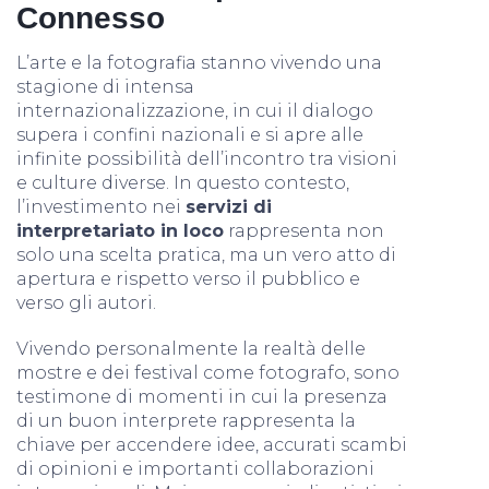
Connesso
L’arte e la fotografia stanno vivendo una
stagione di intensa
internazionalizzazione, in cui il dialogo
supera i confini nazionali e si apre alle
infinite possibilità dell’incontro tra visioni
e culture diverse. In questo contesto,
l’investimento nei
servizi di
interpretariato in loco
rappresenta non
solo una scelta pratica, ma un vero atto di
apertura e rispetto verso il pubblico e
verso gli autori.
Vivendo personalmente la realtà delle
mostre e dei festival come fotografo, sono
testimone di momenti in cui la presenza
di un buon interprete rappresenta la
chiave per accendere idee, accurati scambi
di opinioni e importanti collaborazioni