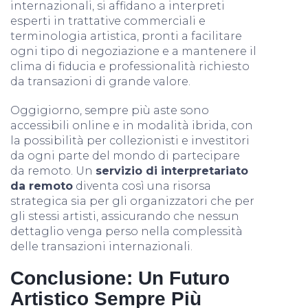
internazionali, si affidano a interpreti
esperti in trattative commerciali e
terminologia artistica, pronti a facilitare
ogni tipo di negoziazione e a mantenere il
clima di fiducia e professionalità richiesto
da transazioni di grande valore.
Oggigiorno, sempre più aste sono
accessibili online e in modalità ibrida, con
la possibilità per collezionisti e investitori
da ogni parte del mondo di partecipare
da remoto. Un
servizio di interpretariato
da remoto
diventa così una risorsa
strategica sia per gli organizzatori che per
gli stessi artisti, assicurando che nessun
dettaglio venga perso nella complessità
delle transazioni internazionali.
Conclusione: Un Futuro
Artistico Sempre Più