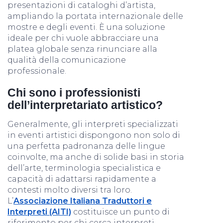
presentazioni di cataloghi d’artista,
ampliando la portata internazionale delle
mostre e degli eventi. È una soluzione
ideale per chi vuole abbracciare una
platea globale senza rinunciare alla
qualità della comunicazione
professionale.
Chi sono i professionisti
dell’interpretariato artistico?
Generalmente, gli interpreti specializzati
in eventi artistici dispongono non solo di
una perfetta padronanza delle lingue
coinvolte, ma anche di solide basi in storia
dell’arte, terminologia specialistica e
capacità di adattarsi rapidamente a
contesti molto diversi tra loro.
L’
Associazione Italiana Traduttori e
Interpreti (AITI)
costituisce un punto di
riferimento per chi cerca interpreti