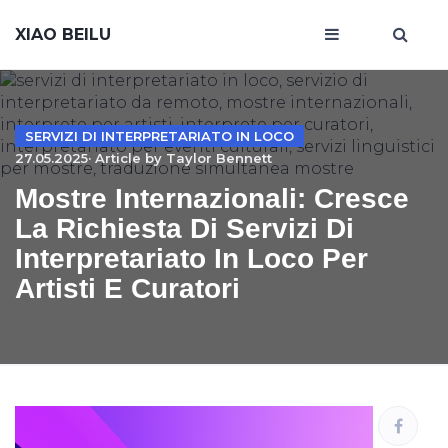
XIAO BEILU
SERVIZI DI INTERPRETARIATO IN LOCO
27.05.2025· Article by
Taylor Bennett
Mostre Internazionali: Cresce
La Richiesta Di Servizi Di
Interpretariato In Loco Per
Artisti E Curatori