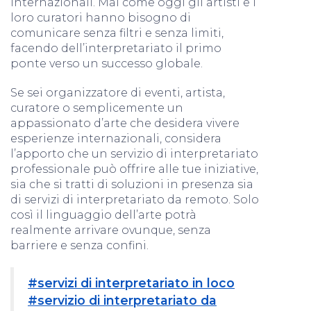
internazionali. Mai come oggi gli artisti e i
loro curatori hanno bisogno di
comunicare senza filtri e senza limiti,
facendo dell’interpretariato il primo
ponte verso un successo globale.
Se sei organizzatore di eventi, artista,
curatore o semplicemente un
appassionato d’arte che desidera vivere
esperienze internazionali, considera
l’apporto che un servizio di interpretariato
professionale può offrire alle tue iniziative,
sia che si tratti di soluzioni in presenza sia
di servizi di interpretariato da remoto. Solo
così il linguaggio dell’arte potrà
realmente arrivare ovunque, senza
barriere e senza confini.
#servizi di interpretariato in loco
#servizio di interpretariato da