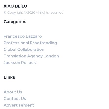
XIAO BEILU
© Copyright © 2026 All rights reserved
Categories
Francesco Lazzaro
Professional Proofreading
Global Collaboration
Translation Agency London
Jackson Pollock
Links
About Us
Contact Us
Advertisement