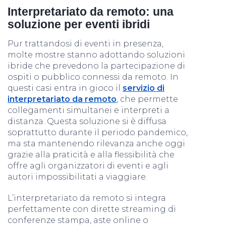
Interpretariato da remoto: una
soluzione per eventi ibridi
Pur trattandosi di eventi in presenza,
molte mostre stanno adottando soluzioni
ibride che prevedono la partecipazione di
ospiti o pubblico connessi da remoto. In
questi casi entra in gioco il
servizio di
interpretariato da remoto
, che permette
collegamenti simultanei e interpreti a
distanza. Questa soluzione si è diffusa
soprattutto durante il periodo pandemico,
ma sta mantenendo rilevanza anche oggi
grazie alla praticità e alla flessibilità che
offre agli organizzatori di eventi e agli
autori impossibilitati a viaggiare.
L’interpretariato da remoto si integra
perfettamente con dirette streaming di
conferenze stampa, aste online o