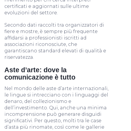
certificati e aggiornati sulle ultime
evoluzioni del settore.
Secondo dati raccolti tra organizzatori di
fiere e mostre, è sempre più frequente
affidarsi a professionisti iscritti ad
associazioni riconosciute, che
garantiscano standard elevati di qualità e
riservatezza.
Aste d’arte: dove la
comunicazione è tutto
Nel mondo delle aste d’arte internazionali,
le lingue si intrecciano con i linguaggi del
denaro, del collezionismo e
dell’investimento. Qui, anche una minima
incomprensione può generare disguidi
significativi. Per questo, molti tra le case
d’asta più rinomate, così come le gallerie