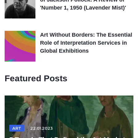
'Number 1, 1950 (Lavender Mist)'
Art Without Borders: The Essential
Role of Interpretation Services in
Global Exhibitions
Featured Posts
ART
22.01.2023